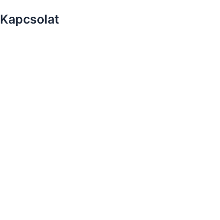
Kapcsolat