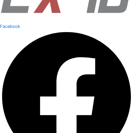
Facebook