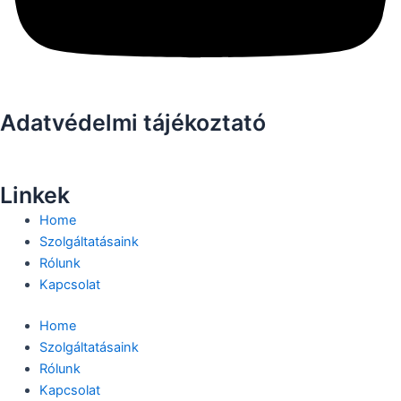
Adatvédelmi tájékoztató
Linkek
Home
Szolgáltatásaink
Rólunk
Kapcsolat
Home
Szolgáltatásaink
Rólunk
Kapcsolat