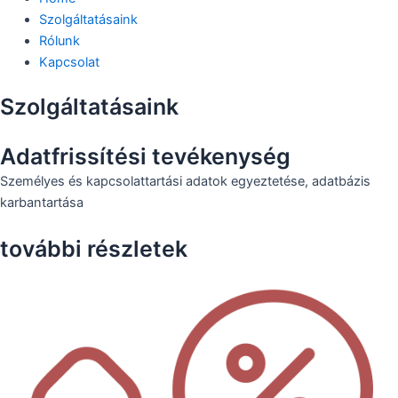
Szolgáltatásaink
Rólunk
Kapcsolat
Szolgáltatásaink
Adatfrissítési tevékenység
Személyes és kapcsolattartási adatok egyeztetése, adatbázis
karbantartása
további részletek