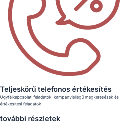
Teljeskörű telefonos értékesítés
Ügyfélkapcsolati feladatok, kampányjellegű megkeresések és
értékesítési feladatok
további részletek