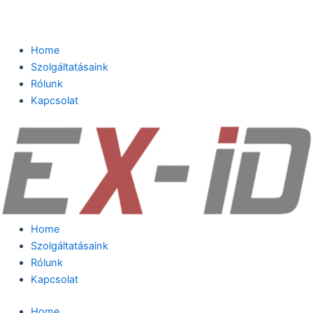
Home
Szolgáltatásaink
Rólunk
Kapcsolat
Home
Szolgáltatásaink
Rólunk
Kapcsolat
Home