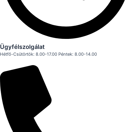
Ügyfélszolgálat
Hétfő-Csütörtök: 8.00-17.00 Péntek: 8.00-14.00