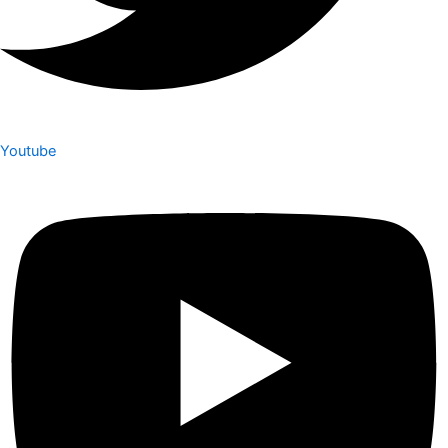
Youtube