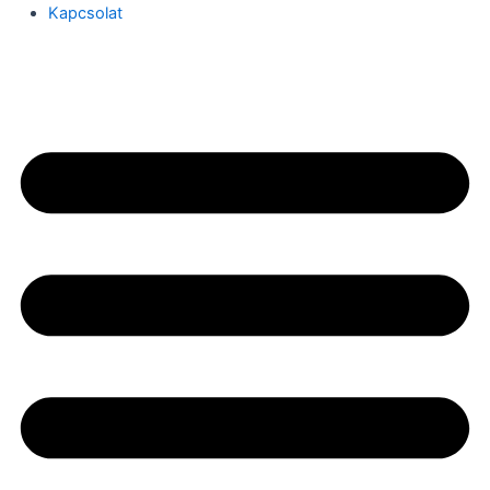
Kapcsolat