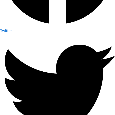
Twitter